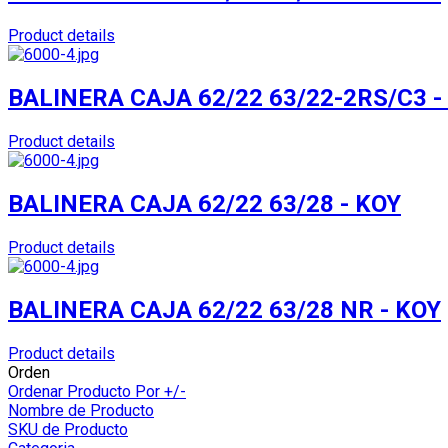
Product details
BALINERA CAJA 62/22 63/22-2RS/C3 -
Product details
BALINERA CAJA 62/22 63/28 - KOY
Product details
BALINERA CAJA 62/22 63/28 NR - KOY
Product details
Orden
Ordenar Producto Por +/-
Nombre de Producto
SKU de Producto