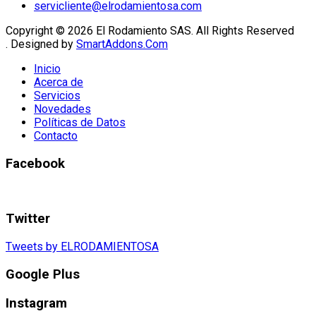
servicliente@elrodamientosa.com
Copyright © 2026 El Rodamiento SAS. All Rights Reserved
. Designed by
SmartAddons.Com
Inicio
Acerca de
Servicios
Novedades
Políticas de Datos
Contacto
Facebook
Twitter
Tweets by ELRODAMIENTOSA
Google Plus
Instagram