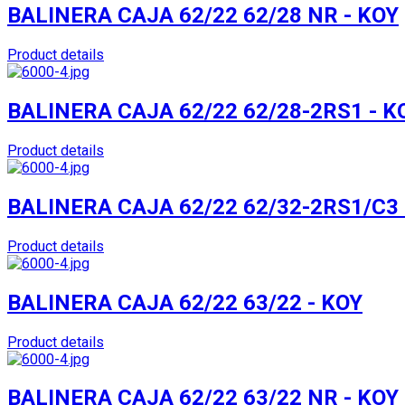
BALINERA CAJA 62/22 62/28 NR - KOY
Product details
BALINERA CAJA 62/22 62/28-2RS1 - K
Product details
BALINERA CAJA 62/22 62/32-2RS1/C3 
Product details
BALINERA CAJA 62/22 63/22 - KOY
Product details
BALINERA CAJA 62/22 63/22 NR - KOY