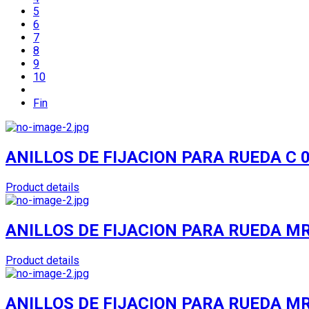
5
6
7
8
9
10
Fin
ANILLOS DE FIJACION PARA RUEDA C 0
Product details
ANILLOS DE FIJACION PARA RUEDA MR
Product details
ANILLOS DE FIJACION PARA RUEDA MR