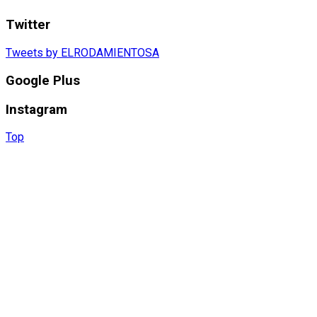
Twitter
Tweets by ELRODAMIENTOSA
Google Plus
Instagram
Top