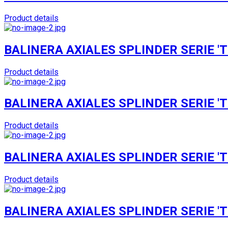
Product details
BALINERA AXIALES SPLINDER SERIE 'T'
Product details
BALINERA AXIALES SPLINDER SERIE 'T'
Product details
BALINERA AXIALES SPLINDER SERIE 'T'
Product details
BALINERA AXIALES SPLINDER SERIE 'T'